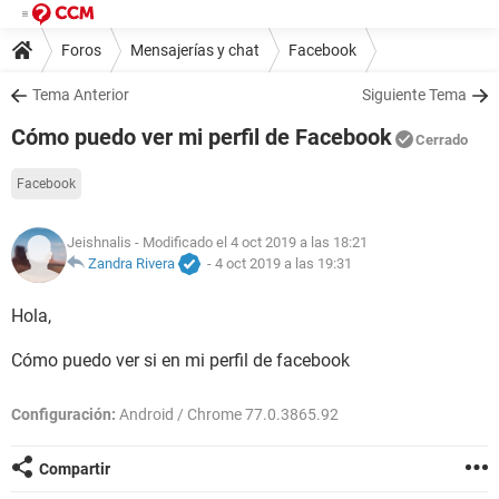
Foros
Mensajerías y chat
Facebook
Tema Anterior
Siguiente Tema
Cómo puedo ver mi perfil de Facebook
Cerrado
Facebook
Jeishnalis
- Modificado el 4 oct 2019 a las 18:21
Zandra Rivera
-
4 oct 2019 a las 19:31
Hola,
Cómo puedo ver si en mi perfil de facebook
Configuración:
Android / Chrome 77.0.3865.92
Compartir