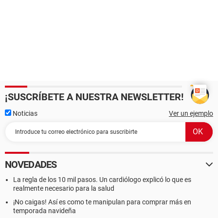
¡SUSCRÍBETE A NUESTRA NEWSLETTER!
Noticias
Ver un ejemplo
NOVEDADES
La regla de los 10 mil pasos. Un cardiólogo explicó lo que es
realmente necesario para la salud
¡No caigas! Así es como te manipulan para comprar más en
temporada navideña