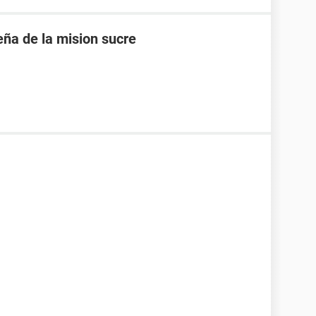
eña de la mision sucre