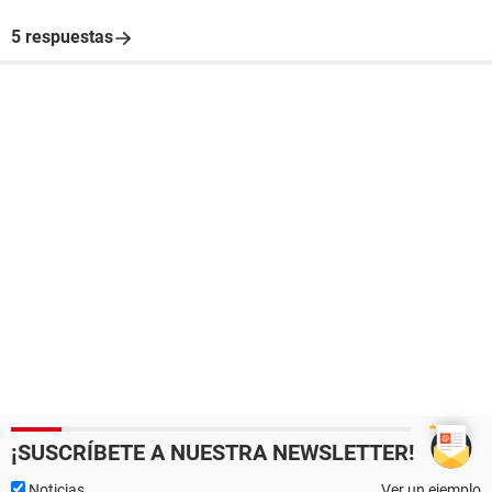
5 respuestas
¡SUSCRÍBETE A NUESTRA NEWSLETTER!
Noticias
Ver un ejemplo