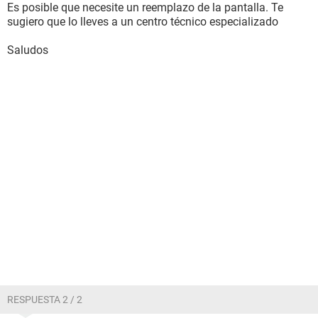
Es posible que necesite un reemplazo de la pantalla. Te
sugiero que lo lleves a un centro técnico especializado
Saludos
RESPUESTA 2 / 2