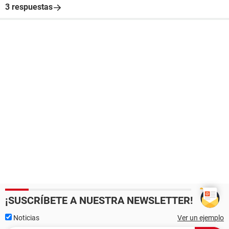
3 respuestas
¡SUSCRÍBETE A NUESTRA NEWSLETTER!
Noticias
Ver un ejemplo