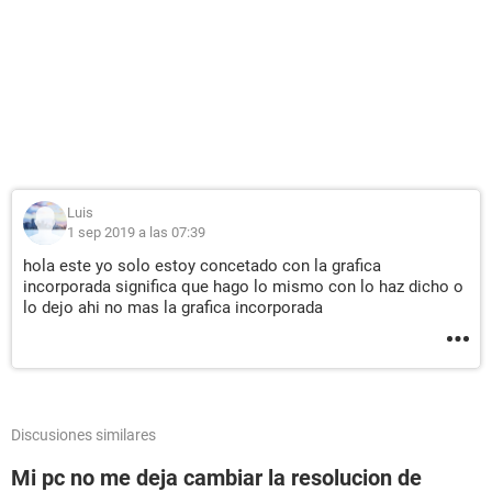
Luis
1 sep 2019 a las 07:39
hola este yo solo estoy concetado con la grafica
incorporada significa que hago lo mismo con lo haz dicho o
lo dejo ahi no mas la grafica incorporada
Discusiones similares
Mi pc no me deja cambiar la resolucion de