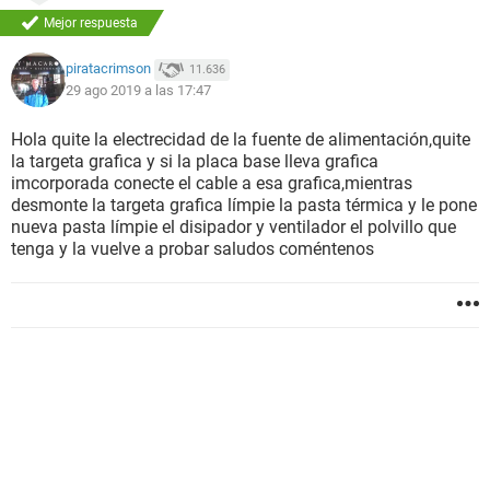
Mejor respuesta
piratacrimson
11.636
29 ago 2019 a las 17:47
Hola quite la electrecidad de la fuente de alimentación,quite
la targeta grafica y si la placa base lleva grafica
imcorporada conecte el cable a esa grafica,mientras
desmonte la targeta grafica límpie la pasta térmica y le pone
nueva pasta límpie el disipador y ventilador el polvillo que
tenga y la vuelve a probar saludos coméntenos