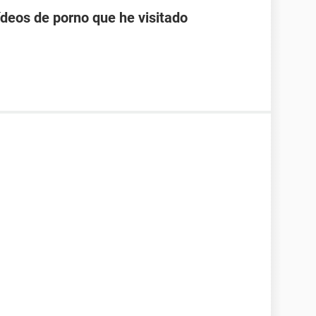
ídeos de porno que he visitado