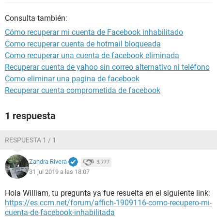
Consulta también:
Cómo recuperar mi cuenta de Facebook inhabilitado
Como recuperar cuenta de hotmail bloqueada
Como recuperar una cuenta de facebook eliminada
Recuperar cuenta de yahoo sin correo alternativo ni teléfono
Como eliminar una pagina de facebook
Recuperar cuenta comprometida de facebook
1 respuesta
RESPUESTA 1 / 1
Zandra Rivera
3.777
31 jul 2019 a las 18:07
Hola William, tu pregunta ya fue resuelta en el siguiente link:
https://es.ccm.net/forum/affich-1909116-como-recupero-mi-
cuenta-de-facebook-inhabilitada