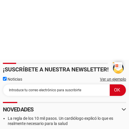
¡SUSCRÍBETE A NUESTRA NEWSLETTER!
Noticias
Ver un ejemplo
NOVEDADES
La regla de los 10 mil pasos. Un cardiólogo explicó lo que es
realmente necesario para la salud