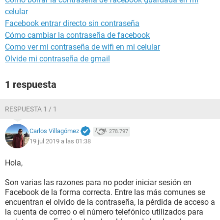
celular
Facebook entrar directo sin contraseña
Cómo cambiar la contraseña de facebook
Como ver mi contraseña de wifi en mi celular
Olvide mi contraseña de gmail
1 respuesta
RESPUESTA 1 / 1
Carlos Villagómez
278.797
19 jul 2019 a las 01:38
Hola,
Son varias las razones para no poder iniciar sesión en
Facebook de la forma correcta. Entre las más comunes se
encuentran el olvido de la contraseña, la pérdida de acceso a
la cuenta de correo o el número telefónico utilizados para