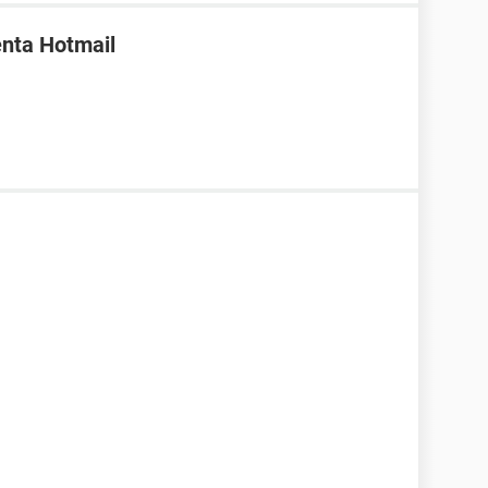
enta Hotmail