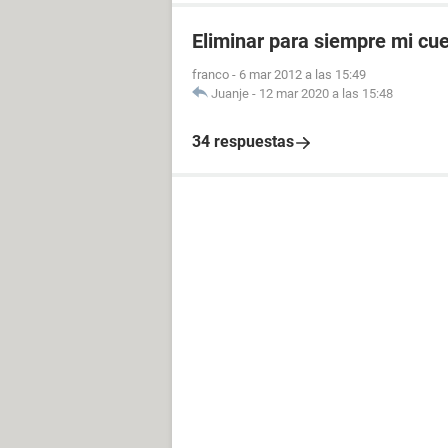
Eliminar para siempre mi cu
franco
-
6 mar 2012 a las 15:49
Juanje
-
12 mar 2020 a las 15:48
34 respuestas