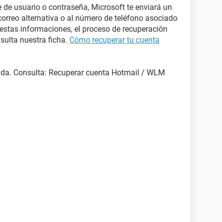
 de usuario o contraseña, Microsoft te enviará un
correo alternativa o al número de teléfono asociado
 estas informaciones, el proceso de recuperación
ulta nuestra ficha.
Cómo recuperar tu cuenta
ada. Consulta: Recuperar cuenta Hotmail / WLM