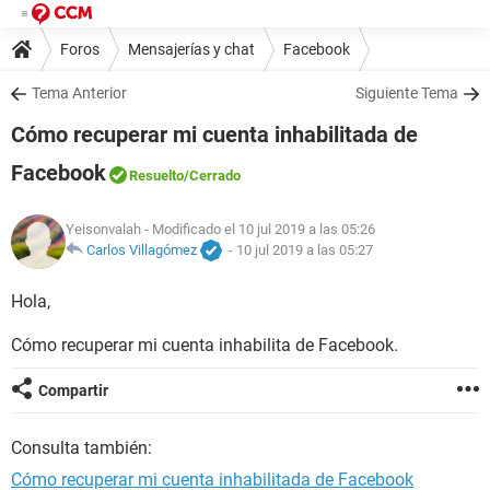
Foros
Mensajerías y chat
Facebook
Tema Anterior
Siguiente Tema
Cómo recuperar mi cuenta inhabilitada de
Facebook
Resuelto
/Cerrado
Yeisonvalah
- Modificado el 10 jul 2019 a las 05:26
Carlos Villagómez
-
10 jul 2019 a las 05:27
Hola,
Cómo recuperar mi cuenta inhabilita de Facebook.
Compartir
Consulta también:
Cómo recuperar mi cuenta inhabilitada de Facebook