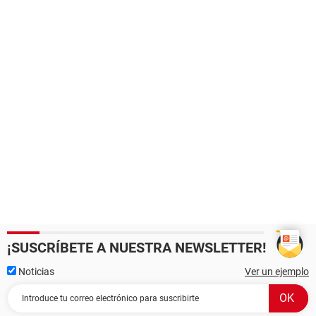
¡SUSCRÍBETE A NUESTRA NEWSLETTER!
Noticias
Ver un ejemplo