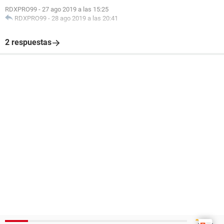
RDXPRO99
-
27 ago 2019 a las 15:25
RDXPRO99
-
28 ago 2019 a las 20:41
2 respuestas