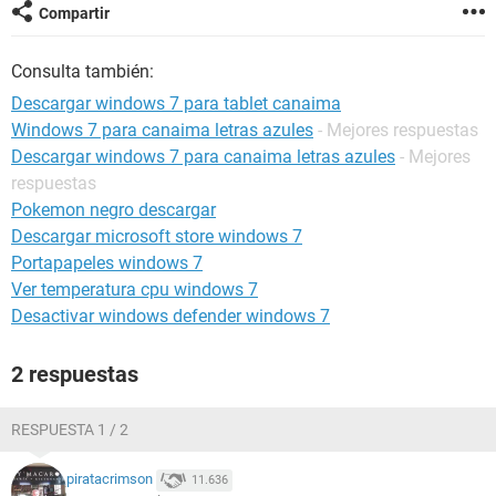
Compartir
Consulta también:
Descargar windows 7 para tablet canaima
Windows 7 para canaima letras azules
- Mejores respuestas
Descargar windows 7 para canaima letras azules
- Mejores
respuestas
Pokemon negro descargar
Descargar microsoft store windows 7
Portapapeles windows 7
Ver temperatura cpu windows 7
Desactivar windows defender windows 7
2 respuestas
RESPUESTA 1 / 2
piratacrimson
11.636