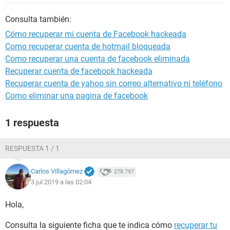
Consulta también:
Cómo recuperar mi cuenta de Facebook hackeada
Como recuperar cuenta de hotmail bloqueada
Como recuperar una cuenta de facebook eliminada
Recuperar cuenta de facebook hackeada
Recuperar cuenta de yahoo sin correo alternativo ni teléfono
Como eliminar una pagina de facebook
1 respuesta
RESPUESTA 1 / 1
Carlos Villagómez
278.797
3 jul 2019 a las 02:04
Hola,
Consulta la siguiente ficha que te indica cómo
recuperar tu