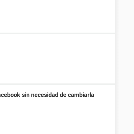
acebook sin necesidad de cambiarla