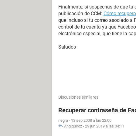
Finalmente, si sospechas de que tu c
publicación de CCM:
Cómo recuperar
que incluso si tu correo asociado a
control de tu cuenta ya que Faceboo
electrónico especial, que tiene la c
Saludos
Discusiones similares
Recuperar contraseña de Fac
negra
-
13 sep 2008 a las 22:00
Angiquiroz
-
29 jun 2019 a las 04:11