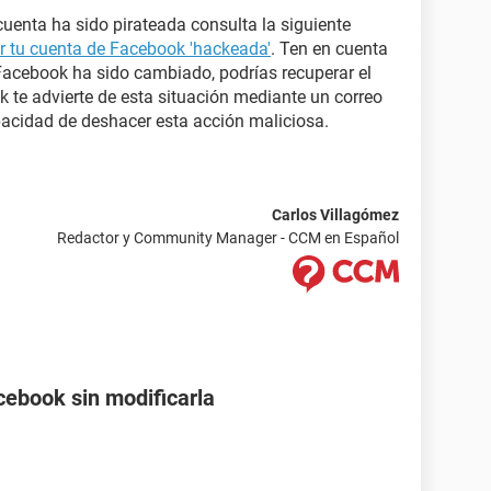
uenta ha sido pirateada consulta la siguiente
 tu cuenta de Facebook 'hackeada'
. Ten en cuenta
 Facebook ha sido cambiado, podrías recuperar el
k te advierte de esta situación mediante un correo
apacidad de deshacer esta acción maliciosa.
Carlos Villagómez
Redactor y Community Manager - CCM en Español
ebook sin modificarla