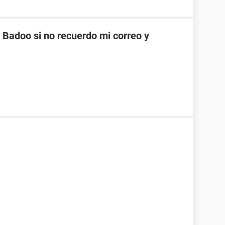
Badoo si no recuerdo mi correo y