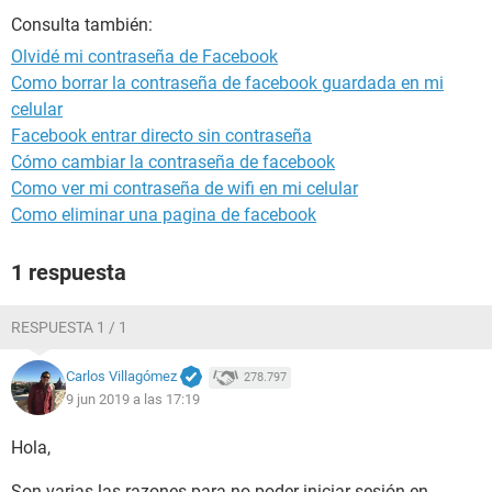
Consulta también:
Olvidé mi contraseña de Facebook
Como borrar la contraseña de facebook guardada en mi
celular
Facebook entrar directo sin contraseña
Cómo cambiar la contraseña de facebook
Como ver mi contraseña de wifi en mi celular
Como eliminar una pagina de facebook
1 respuesta
RESPUESTA 1 / 1
Carlos Villagómez
278.797
9 jun 2019 a las 17:19
Hola,
Son varias las razones para no poder iniciar sesión en