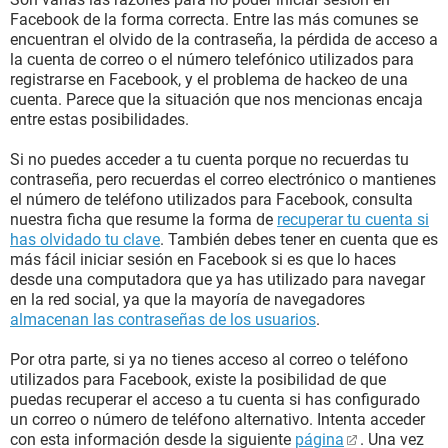
Facebook de la forma correcta. Entre las más comunes se
encuentran el olvido de la contraseña, la pérdida de acceso a
la cuenta de correo o el número telefónico utilizados para
registrarse en Facebook, y el problema de hackeo de una
cuenta. Parece que la situación que nos mencionas encaja
entre estas posibilidades.
Si no puedes acceder a tu cuenta porque no recuerdas tu
contraseña, pero recuerdas el correo electrónico o mantienes
el número de teléfono utilizados para Facebook, consulta
nuestra ficha que resume la forma de
recuperar tu cuenta si
has olvidado tu clave
. También debes tener en cuenta que es
más fácil iniciar sesión en Facebook si es que lo haces
desde una computadora que ya has utilizado para navegar
en la red social, ya que la mayoría de navegadores
almacenan las contraseñas de los usuarios
.
Por otra parte, si ya no tienes acceso al correo o teléfono
utilizados para Facebook, existe la posibilidad de que
puedas recuperar el acceso a tu cuenta si has configurado
un correo o número de teléfono alternativo. Intenta acceder
con esta información desde la siguiente
página
. Una vez