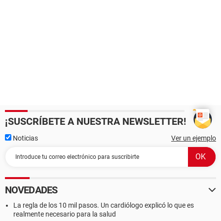
¡SUSCRÍBETE A NUESTRA NEWSLETTER!
Noticias
Ver un ejemplo
NOVEDADES
La regla de los 10 mil pasos. Un cardiólogo explicó lo que es
realmente necesario para la salud