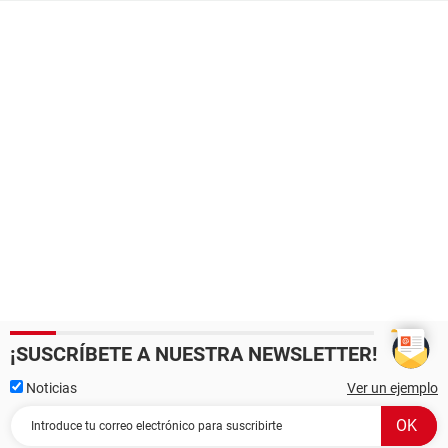
¡SUSCRÍBETE A NUESTRA NEWSLETTER!
Noticias
Ver un ejemplo