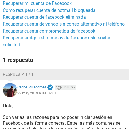
Recuperar mi cuenta de Facebook
Como recuperar cuenta de hotmail bloqueada
Recuperar cuenta de facebook eliminada
Recuperar cuenta de yahoo sin correo alternativo ni teléfono
Recuperar cuenta comprometida de facebook
Recuperar amigos eliminados de facebook sin enviar
solicitud
1 respuesta
RESPUESTA 1 / 1
Carlos Villagómez
278.797
22 may 2019 a las 02:01
Hola,
Son varias las razones para no poder iniciar sesión en
Facebook de la forma correcta. Entre las más comunes se
encuentran el olvido de la contraseña, la pérdida de acceso a