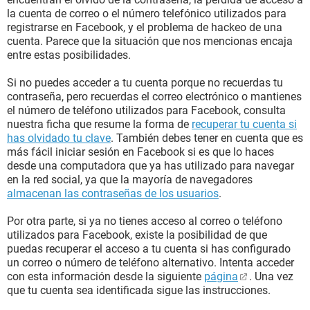
la cuenta de correo o el número telefónico utilizados para
registrarse en Facebook, y el problema de hackeo de una
cuenta. Parece que la situación que nos mencionas encaja
entre estas posibilidades.
Si no puedes acceder a tu cuenta porque no recuerdas tu
contraseña, pero recuerdas el correo electrónico o mantienes
el número de teléfono utilizados para Facebook, consulta
nuestra ficha que resume la forma de
recuperar tu cuenta si
has olvidado tu clave
. También debes tener en cuenta que es
más fácil iniciar sesión en Facebook si es que lo haces
desde una computadora que ya has utilizado para navegar
en la red social, ya que la mayoría de navegadores
almacenan las contraseñas de los usuarios
.
Por otra parte, si ya no tienes acceso al correo o teléfono
utilizados para Facebook, existe la posibilidad de que
puedas recuperar el acceso a tu cuenta si has configurado
un correo o número de teléfono alternativo. Intenta acceder
con esta información desde la siguiente
página
. Una vez
que tu cuenta sea identificada sigue las instrucciones.