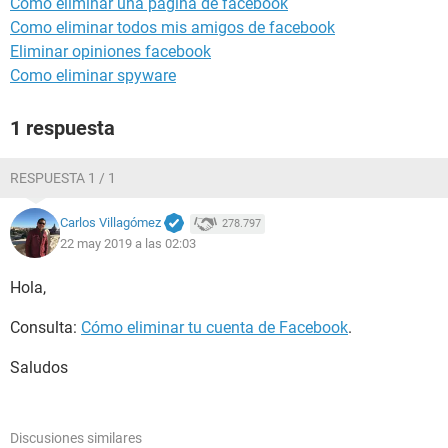
Como eliminar una pagina de facebook
Como eliminar todos mis amigos de facebook
Eliminar opiniones facebook
Como eliminar spyware
1 respuesta
RESPUESTA 1 / 1
Carlos Villagómez
278.797
22 may 2019 a las 02:03
Hola,
Consulta:
Cómo eliminar tu cuenta de Facebook
.
Saludos
Discusiones similares