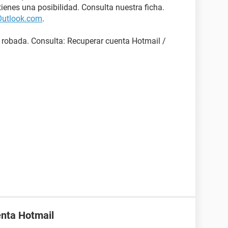
ienes una posibilidad. Consulta nuestra ficha.
Outlook.com
.
 robada. Consulta: Recuperar cuenta Hotmail /
enta Hotmail