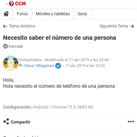
Foros
Móviles y tabletas
Sony
Tema Anterior
Siguiente Tema
Necesito saber el número de una persona
Cerrado
GodoyAndrea
- Modificado el 17 abr 2019 a las 23:48
César Villagómez
-
17 abr 2019 a las 23:50
Hola,
Hola necesito el número de teléfono de una persona
Configuración:
Android / Chrome 73.0.3683.90
Compartir