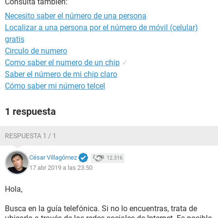
Consulta también:
Necesito saber el número de una persona
Localizar a una persona por el número de móvil (celular)
gratis
Circulo de numero
Como saber el numero de un chip
✓
Saber el número de mi chip claro
Cómo saber mi número telcel
1 respuesta
RESPUESTA 1 / 1
César Villagómez
12.316
17 abr 2019 a las 23:50
Hola,
Busca en la guía telefónica. Si no lo encuentras, trata de