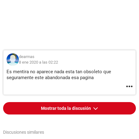
dearmas
8 ene 2020 a las 02:22
Es mentira no aparece nada esta tan obsoleto que
seguramente este abandonada esa pagina
Mostrar toda la discusión
Discusiones similares