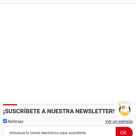
¡SUSCRÍBETE A NUESTRA NEWSLETTER!
Noticias
Ver un ejemplo