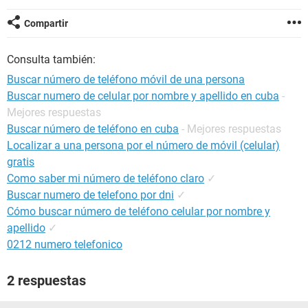
Compartir
Consulta también:
Buscar número de teléfono móvil de una persona
Buscar numero de celular por nombre y apellido en cuba
-
Mejores respuestas
Buscar número de teléfono en cuba
- Mejores respuestas
Localizar a una persona por el número de móvil (celular)
gratis
Como saber mi número de teléfono claro
✓
Buscar numero de telefono por dni
✓
Cómo buscar número de teléfono celular por nombre y
apellido
✓
0212 numero telefonico
2 respuestas