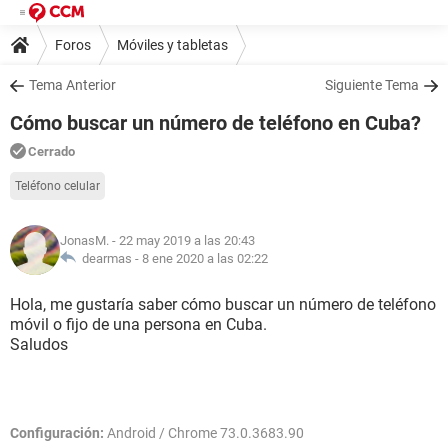
Foros
Móviles y tabletas
Tema Anterior
Siguiente Tema
Cómo buscar un número de teléfono en Cuba?
Cerrado
Teléfono celular
JonasM.
- 22 may 2019 a las 20:43
dearmas -
8 ene 2020 a las 02:22
Hola, me gustaría saber cómo buscar un número de teléfono
móvil o fijo de una persona en Cuba.
Saludos
Configuración:
Android / Chrome 73.0.3683.90