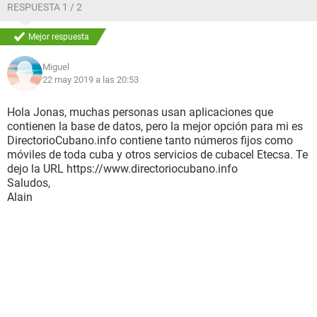
RESPUESTA 1 / 2
Mejor respuesta
Miguel
22 may 2019 a las 20:53
Hola Jonas, muchas personas usan aplicaciones que
contienen la base de datos, pero la mejor opción para mi es
DirectorioCubano.info contiene tanto números fijos como
móviles de toda cuba y otros servicios de cubacel Etecsa. Te
dejo la URL https://www.directoriocubano.info
Saludos,
Alain