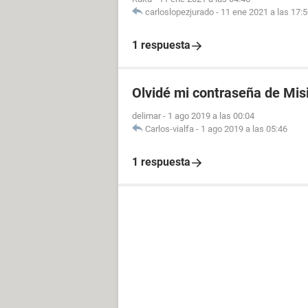
carloslopezjurado
-
11 ene 2021 a las 17:
1 respuesta
Olvidé mi contraseña de Mis
delimar
-
1 ago 2019 a las 00:04
Carlos-vialfa
-
1 ago 2019 a las 05:46
1 respuesta