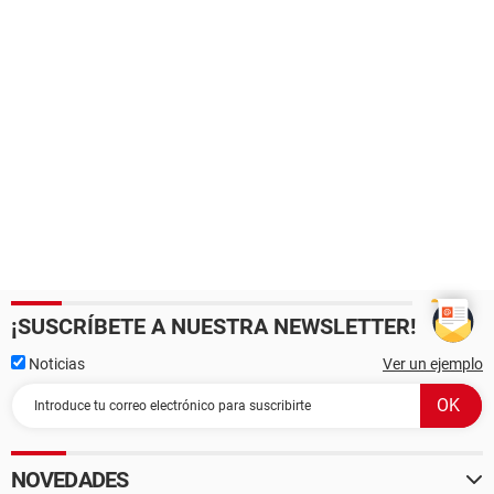
¡SUSCRÍBETE A NUESTRA NEWSLETTER!
Noticias
Ver un ejemplo
NOVEDADES