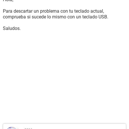
Para descartar un problema con tu teclado actual,
comprueba si sucede lo mismo con un teclado USB.
Saludos.