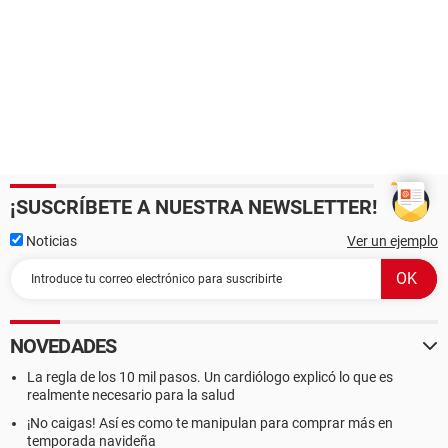
¡SUSCRÍBETE A NUESTRA NEWSLETTER!
Noticias
Ver un ejemplo
NOVEDADES
La regla de los 10 mil pasos. Un cardiólogo explicó lo que es
realmente necesario para la salud
¡No caigas! Así es como te manipulan para comprar más en
temporada navideña