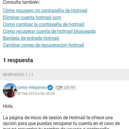
Consulta también:
Cómo recupero mi contraseña de Hotmail
Eliminar cuenta hotmail ccm
Como cambiar la contraseña de hotmail
Como recuperar cuenta de hotmail bloqueada
Bandeja de entrada hotmail
Cambiar correo de recuperacion hotmail
1 respuesta
RESPUESTA 1 / 1
Carlos Villagómez
278.797
20 feb 2019 a las 00:20
Hola,
La página de inicio de sesión de Hotmail te ofrece una
opción para que puedas recuperar tu cuenta en el caso de