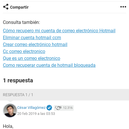
Compartir
Consulta también:
Cómo recupero mi cuenta de correo electrónico Hotmail
Eliminar cuenta hotmail ccm
Crear correo electrónico hotmail
Cc correo electronico
Que es un correo electronico
Como recuperar cuenta de hotmail bloqueada
1 respuesta
RESPUESTA 1 / 1
César Villagómez
12.316
20 feb 2019 a las 03:53
Hola,