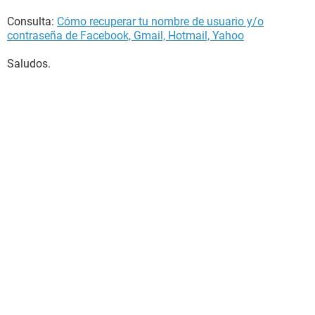
Consulta:
Cómo recuperar tu nombre de usuario y/o
contraseña de Facebook, Gmail, Hotmail, Yahoo
Saludos.