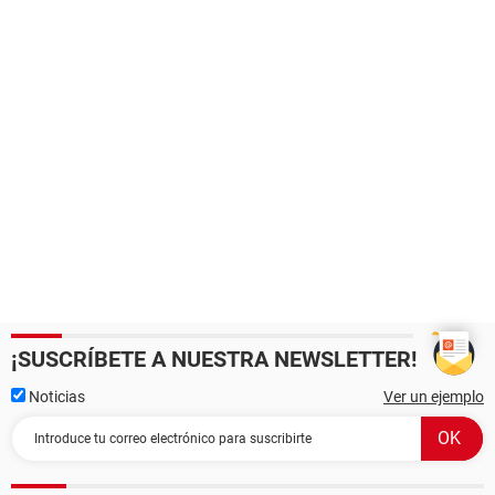
¡SUSCRÍBETE A NUESTRA NEWSLETTER!
Noticias
Ver un ejemplo