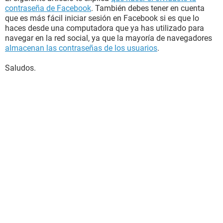
contraseña de Facebook
. También debes tener en cuenta
que es más fácil iniciar sesión en Facebook si es que lo
haces desde una computadora que ya has utilizado para
navegar en la red social, ya que la mayoría de navegadores
almacenan las contraseñas de los usuarios
.
Saludos.