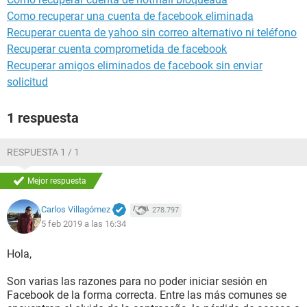
Como recuperar una cuenta de facebook eliminada
Recuperar cuenta de yahoo sin correo alternativo ni teléfono
Recuperar cuenta comprometida de facebook
Recuperar amigos eliminados de facebook sin enviar
solicitud
1 respuesta
RESPUESTA 1 / 1
Mejor respuesta
Carlos Villagómez
278.797
5 feb 2019 a las 16:34
Hola,
Son varias las razones para no poder iniciar sesión en
Facebook de la forma correcta. Entre las más comunes se