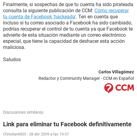
Finalmente, si sospechas de que tu cuenta ha sido pirateada
consulta la siguiente publicación de CCM:
Cómo recuperar
tu cuenta de Facebook 'hackeada'
. Ten en cuenta que
incluso si tu correo asociado a Facebook ha sido cambiado,
podrías recuperar el control de tu cuenta ya que Facebook te
advierte de esta situación mediante un correo electrónico
especial, que tiene la capacidad de deshacer esta acción
maliciosa.
Saludos
Carlos Villagómez
Redactor y Community Manager - CCM en Español
Discusiones similares
Link para eliminar tu Facebook definitivamente
ChristianM33
-
28 abr 2009 a las 19:37