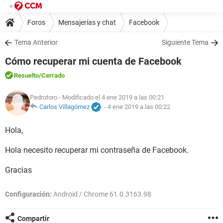
Foros
Mensajerías y chat
Facebook
Tema Anterior
Siguiente Tema
Cómo recuperar mi cuenta de Facebook
Resuelto
/Cerrado
Pedrotoro
- Modificado el 4 ene 2019 a las 00:21
Carlos Villagómez
-
4 ene 2019 a las 00:22
Hola,
Hola necesito recuperar mi contraseña de Facebook.
Gracias
Configuración:
Android / Chrome 61.0.3163.98
Compartir