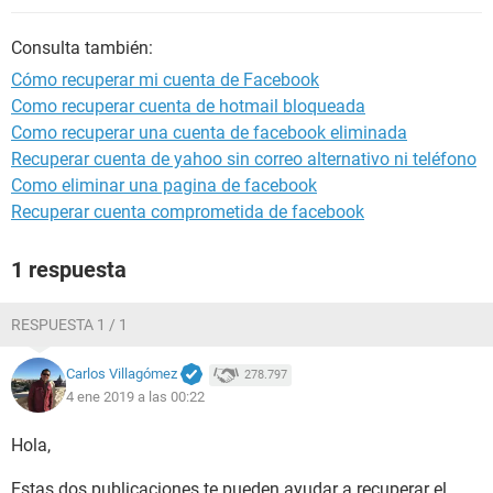
Consulta también:
Cómo recuperar mi cuenta de Facebook
Como recuperar cuenta de hotmail bloqueada
Como recuperar una cuenta de facebook eliminada
Recuperar cuenta de yahoo sin correo alternativo ni teléfono
Como eliminar una pagina de facebook
Recuperar cuenta comprometida de facebook
1 respuesta
RESPUESTA 1 / 1
Carlos Villagómez
278.797
4 ene 2019 a las 00:22
Hola,
Estas dos publicaciones te pueden ayudar a recuperar el