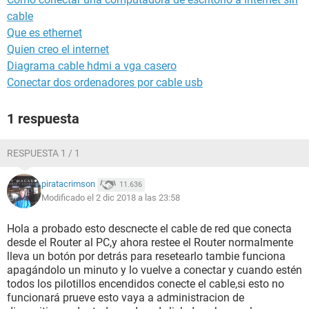
cable
Que es ethernet
Quien creo el internet
Diagrama cable hdmi a vga casero
Conectar dos ordenadores por cable usb
1 respuesta
RESPUESTA 1 / 1
piratacrimson
11.636
Modificado el 2 dic 2018 a las 23:58
Hola a probado esto descnecte el cable de red que conecta
desde el Router al PC,y ahora restee el Router normalmente
lleva un botón por detrás para resetearlo tambie funciona
apagándolo un minuto y lo vuelve a conectar y cuando estén
todos los pilotillos encendidos conecte el cable,si esto no
funcionará prueve esto vaya a administracion de