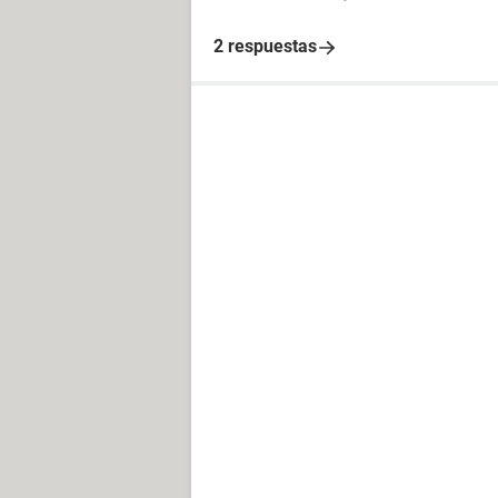
2 respuestas