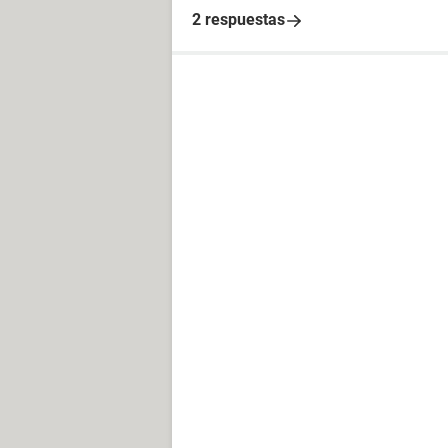
2 respuestas