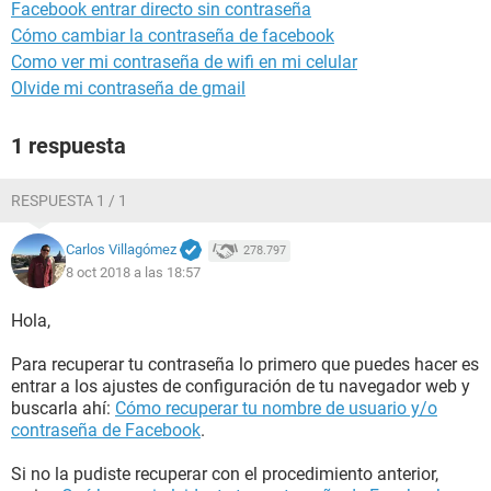
Facebook entrar directo sin contraseña
Cómo cambiar la contraseña de facebook
Como ver mi contraseña de wifi en mi celular
Olvide mi contraseña de gmail
1 respuesta
RESPUESTA 1 / 1
Carlos Villagómez
278.797
8 oct 2018 a las 18:57
Hola,
Para recuperar tu contraseña lo primero que puedes hacer es
entrar a los ajustes de configuración de tu navegador web y
buscarla ahí:
Cómo recuperar tu nombre de usuario y/o
contraseña de Facebook
.
Si no la pudiste recuperar con el procedimiento anterior,