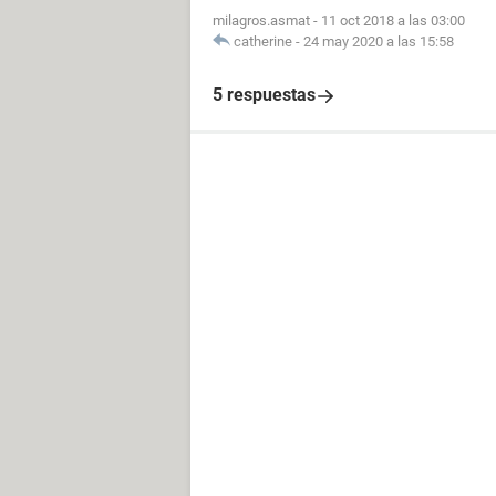
milagros.asmat
-
11 oct 2018 a las 03:00
catherine
-
24 may 2020 a las 15:58
5 respuestas