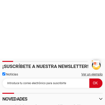
¡SUSCRÍBETE A NUESTRA NEWSLETTER!
Noticias
Ver un ejemplo
NOVEDADES