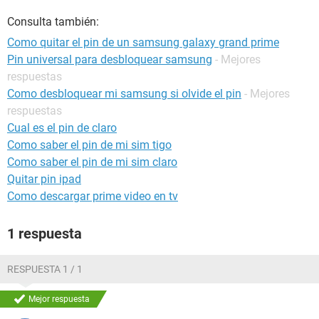
Consulta también:
Como quitar el pin de un samsung galaxy grand prime
Pin universal para desbloquear samsung
- Mejores
respuestas
Como desbloquear mi samsung si olvide el pin
- Mejores
respuestas
Cual es el pin de claro
Como saber el pin de mi sim tigo
Como saber el pin de mi sim claro
Quitar pin ipad
Como descargar prime video en tv
1 respuesta
RESPUESTA 1 / 1
Mejor respuesta