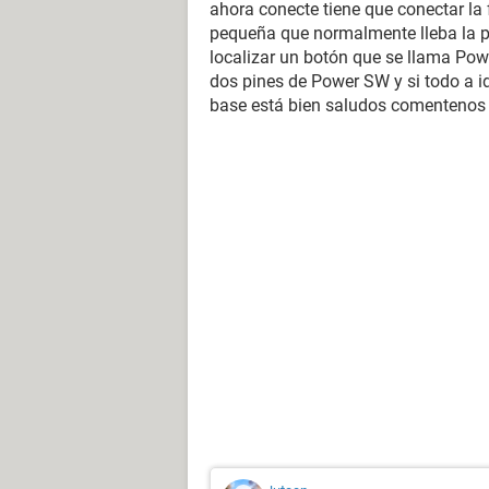
ahora conecte tiene que conectar la 
pequeña que normalmente lleba la pl
localizar un botón que se llama Powe
dos pines de Power SW y si todo a ido
base está bien saludos comentenos 