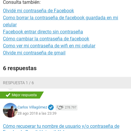
Consulta también:
Olvidé mi contraseña de Facebook
Como borrar la contraseña de facebook guardada en mi
celular
Facebook entrar directo sin contraseña
Cómo cambiar la contraseña de facebook
Como ver mi contraseña de wifi en mi celular
Olvide mi contraseña de gmail
6 respuestas
RESPUESTA 1 / 6
Mejor respuesta
Carlos Villagómez
278.797
28 ago 2018 a las 23:39
Cómo recuperar tu nombre de usuario y/o contraseña de