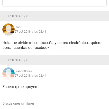
RESPUESTA 5 / 6
Floor
27 oct 2018 a las 02:41
Hola me olvide mi contraseña y correo electrónico.. quiero
borrar cuentas de facebook
RESPUESTA 6 / 6
Francoflores
27 oct 2018 a las 22:44
Espero q me apoyen
Discusiones similares