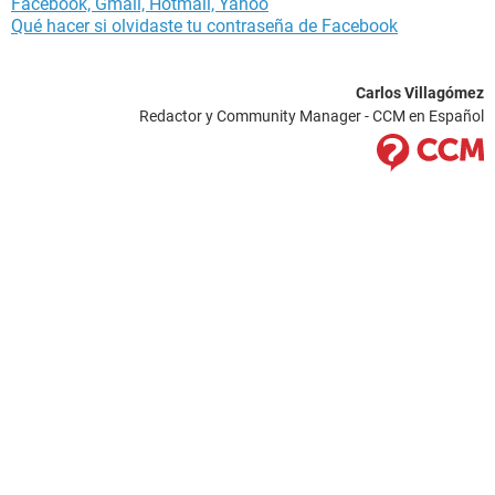
Facebook, Gmail, Hotmail, Yahoo
Qué hacer si olvidaste tu contraseña de Facebook
Carlos Villagómez
Redactor y Community Manager - CCM en Español