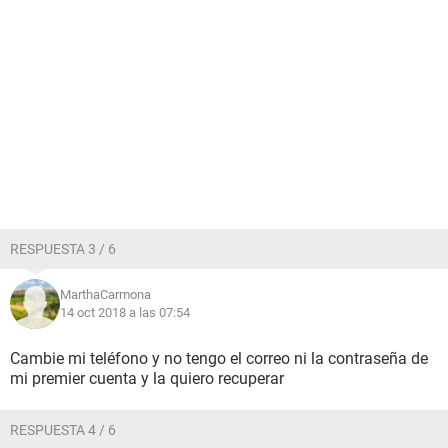
RESPUESTA 3 / 6
MarthaCarmona
14 oct 2018 a las 07:54
Cambie mi teléfono y no tengo el correo ni la contraseña de
mi premier cuenta y la quiero recuperar
RESPUESTA 4 / 6