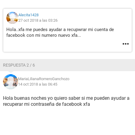
Alecita1428
27 oct 2018 a las 03:26
Hola..xfa me puedes ayudar a recupwrar mi cuenta de
facebook con mi numero nuevo xfa...
RESPUESTA 2 / 6
MariaLilianaRomeroGanchozo
14 oct 2018 a las 06:45
Hola buenas noches yo quiero saber si me pueden ayudar a
recuperar mi contraseña de facebook xfa