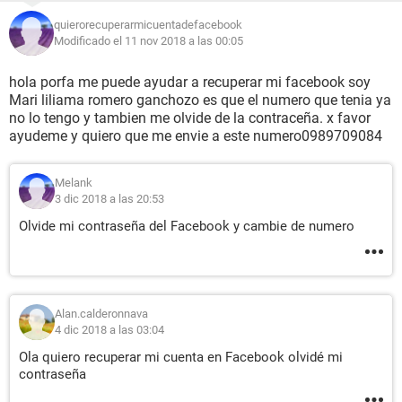
quierorecuperarmicuentadefacebook
Modificado el 11 nov 2018 a las 00:05
hola porfa me puede ayudar a recuperar mi facebook soy
Mari liliama romero ganchozo es que el numero que tenia ya
no lo tengo y tambien me olvide de la contraceña. x favor
ayudeme y quiero que me envie a este numero0989709084
Melank
3 dic 2018 a las 20:53
Olvide mi contraseña del Facebook y cambie de numero
Alan.calderonnava
4 dic 2018 a las 03:04
Ola quiero recuperar mi cuenta en Facebook olvidé mi
contraseña