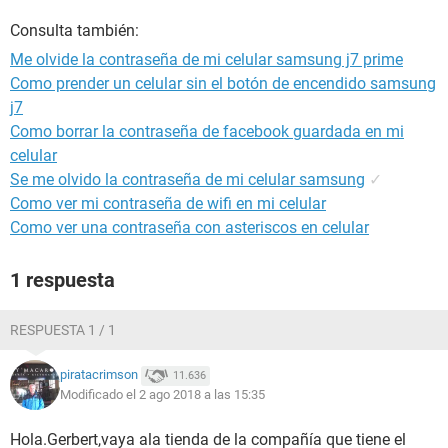
Consulta también:
Me olvide la contraseña de mi celular samsung j7 prime
Como prender un celular sin el botón de encendido samsung
j7
Como borrar la contraseña de facebook guardada en mi
celular
Se me olvido la contraseña de mi celular samsung
✓
Como ver mi contraseña de wifi en mi celular
Como ver una contraseña con asteriscos en celular
1 respuesta
RESPUESTA 1 / 1
piratacrimson
11.636
Modificado el 2 ago 2018 a las 15:35
Hola.Gerbert,vaya ala tienda de la compañía que tiene el