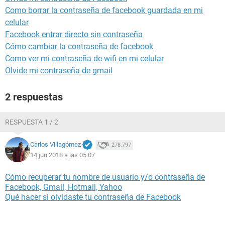
Como borrar la contraseña de facebook guardada en mi
celular
Facebook entrar directo sin contraseña
Cómo cambiar la contraseña de facebook
Como ver mi contraseña de wifi en mi celular
Olvide mi contraseña de gmail
2 respuestas
RESPUESTA 1 / 2
Carlos Villagómez
278.797
14 jun 2018 a las 05:07
Cómo recuperar tu nombre de usuario y/o contraseña de
Facebook, Gmail, Hotmail, Yahoo
Qué hacer si olvidaste tu contraseña de Facebook