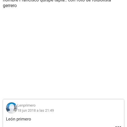
gerrero
Lenprimero
18 jun 2018 a las 21:49
León primero