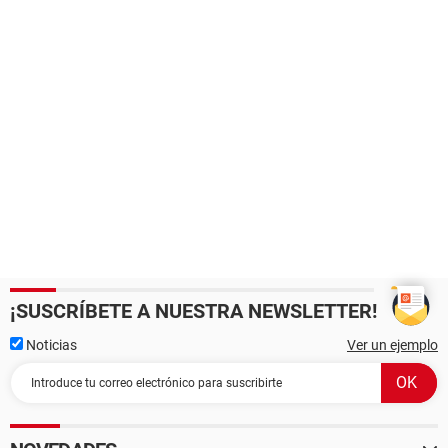
¡SUSCRÍBETE A NUESTRA NEWSLETTER!
Noticias
Ver un ejemplo