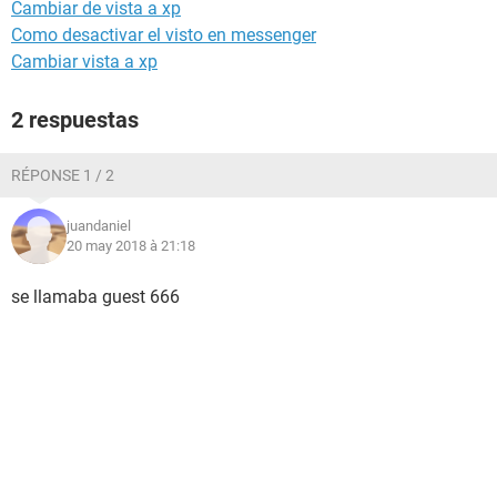
Cambiar de vista a xp
Como desactivar el visto en messenger
Cambiar vista a xp
2 respuestas
RÉPONSE 1 / 2
juandaniel
20 may 2018 à 21:18
se llamaba guest 666