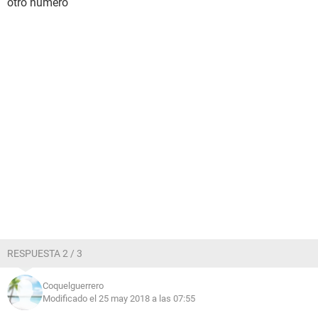
otro numero
RESPUESTA 2 / 3
Coquelguerrero
Modificado el 25 may 2018 a las 07:55