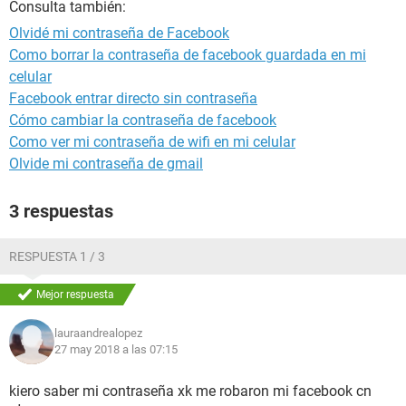
Consulta también:
Olvidé mi contraseña de Facebook
Como borrar la contraseña de facebook guardada en mi
celular
Facebook entrar directo sin contraseña
Cómo cambiar la contraseña de facebook
Como ver mi contraseña de wifi en mi celular
Olvide mi contraseña de gmail
3 respuestas
RESPUESTA 1 / 3
Mejor respuesta
lauraandrealopez
27 may 2018 a las 07:15
kiero saber mi contraseña xk me robaron mi facebook cn