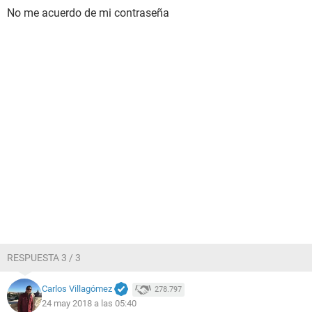
No me acuerdo de mi contraseña
RESPUESTA 3 / 3
Carlos Villagómez
278.797
24 may 2018 a las 05:40