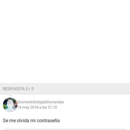
RESPUESTA 3 / 5
ErismerlinDelgadofernandez
16 may 2018 a las 21:10
Se me olvida mi contraseña