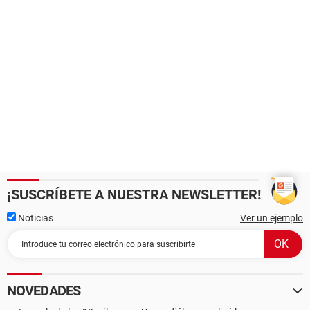
¡SUSCRÍBETE A NUESTRA NEWSLETTER!
Noticias
Ver un ejemplo
NOVEDADES