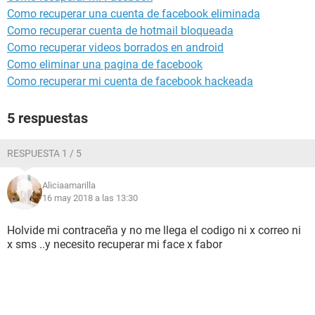
Como recuperar una cuenta de facebook eliminada
Como recuperar cuenta de hotmail bloqueada
Como recuperar videos borrados en android
Como eliminar una pagina de facebook
Como recuperar mi cuenta de facebook hackeada
5 respuestas
RESPUESTA 1 / 5
Aliciaamarilla
16 may 2018 a las 13:30
Holvide mi contraceña y no me llega el codigo ni x correo ni
x sms ..y necesito recuperar mi face x fabor