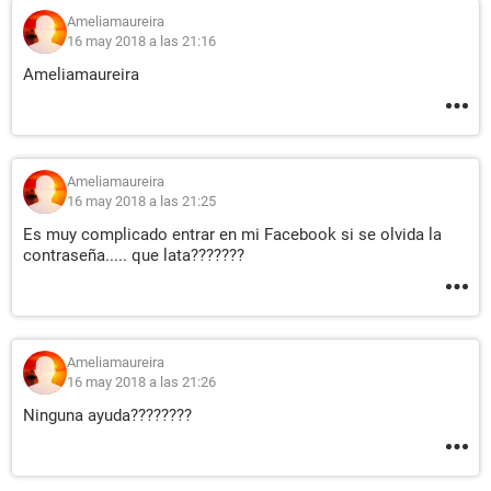
Ameliamaureira
16 may 2018 a las 21:16
Ameliamaureira
Ameliamaureira
16 may 2018 a las 21:25
Es muy complicado entrar en mi Facebook si se olvida la
contraseña..... que lata???????
Ameliamaureira
16 may 2018 a las 21:26
Ninguna ayuda????????