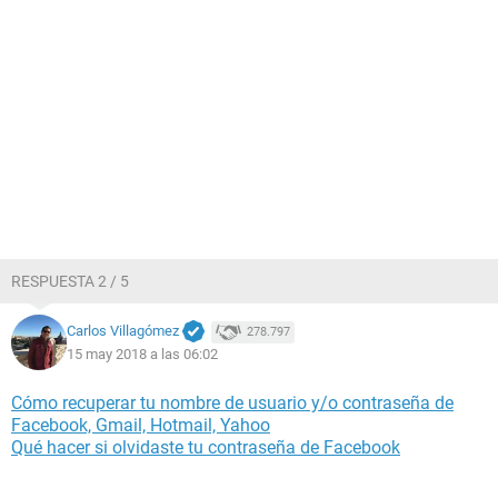
RESPUESTA 2 / 5
Carlos Villagómez
278.797
15 may 2018 a las 06:02
Cómo recuperar tu nombre de usuario y/o contraseña de
Facebook, Gmail, Hotmail, Yahoo
Qué hacer si olvidaste tu contraseña de Facebook