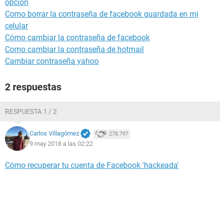
opcion
Como borrar la contraseña de facebook guardada en mi
celular
Cómo cambiar la contraseña de facebook
Como cambiar la contraseña de hotmail
Cambiar contraseña yahoo
2 respuestas
RESPUESTA 1 / 2
Carlos Villagómez
278.797
9 may 2018 a las 02:22
Cómo recuperar tu cuenta de Facebook 'hackeada'