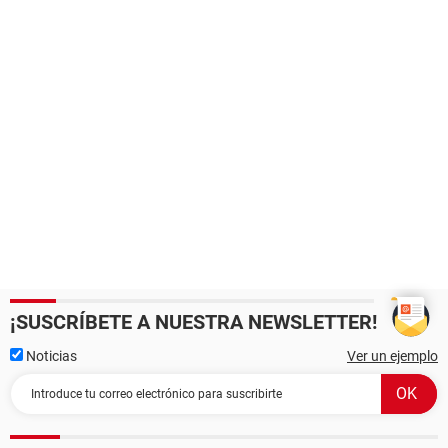
¡SUSCRÍBETE A NUESTRA NEWSLETTER!
Noticias
Ver un ejemplo