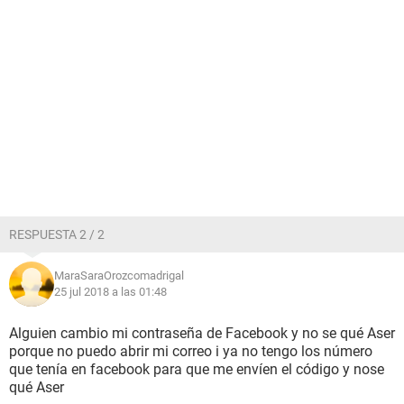
RESPUESTA 2 / 2
MaraSaraOrozcomadrigal
25 jul 2018 a las 01:48
Alguien cambio mi contraseña de Facebook y no se qué Aser
porque no puedo abrir mi correo i ya no tengo los número
que tenía en facebook para que me envíen el código y nose
qué Aser