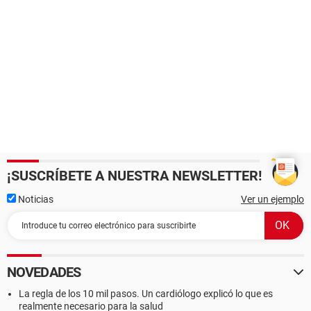
¡SUSCRÍBETE A NUESTRA NEWSLETTER!
Noticias
Ver un ejemplo
NOVEDADES
La regla de los 10 mil pasos. Un cardiólogo explicó lo que es
realmente necesario para la salud