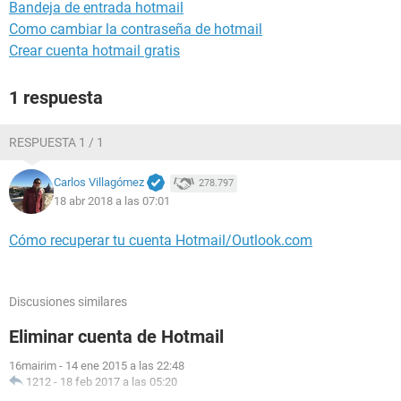
Bandeja de entrada hotmail
Como cambiar la contraseña de hotmail
Crear cuenta hotmail gratis
1 respuesta
RESPUESTA 1 / 1
Carlos Villagómez
278.797
18 abr 2018 a las 07:01
Cómo recuperar tu cuenta Hotmail/Outlook.com
Discusiones similares
Eliminar cuenta de Hotmail
16mairim
-
14 ene 2015 a las 22:48
1212
-
18 feb 2017 a las 05:20