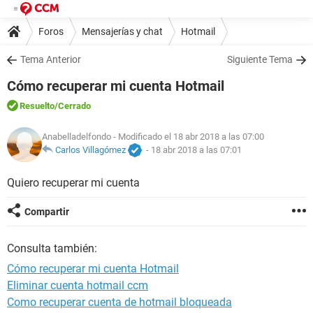
Foros
Mensajerías y chat
Hotmail
Tema Anterior
Siguiente Tema
Cómo recuperar mi cuenta Hotmail
Resuelto
/Cerrado
Anabelladelfondo
- Modificado el 18 abr 2018 a las 07:00
Carlos Villagómez
-
18 abr 2018 a las 07:01
Quiero recuperar mi cuenta
Compartir
Consulta también:
Cómo recuperar mi cuenta Hotmail
Eliminar cuenta hotmail ccm
Como recuperar cuenta de hotmail bloqueada