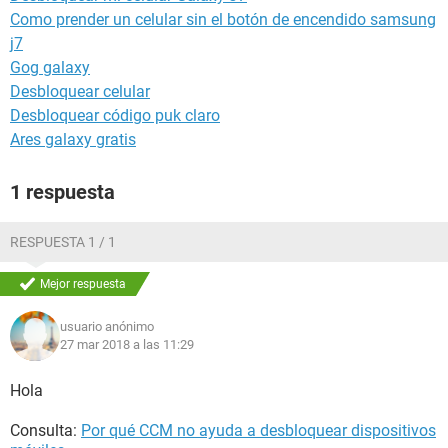
Como prender un celular sin el botón de encendido samsung
j7
Gog galaxy
Desbloquear celular
Desbloquear código puk claro
Ares galaxy gratis
1 respuesta
RESPUESTA 1 / 1
Mejor respuesta
usuario anónimo
27 mar 2018 a las 11:29
Hola
Consulta:
Por qué CCM no ayuda a desbloquear dispositivos