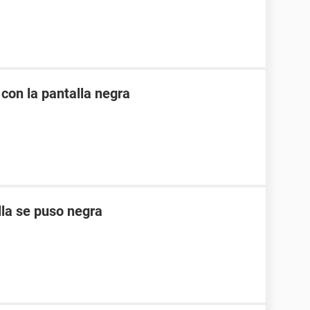
 con la pantalla negra
lla se puso negra