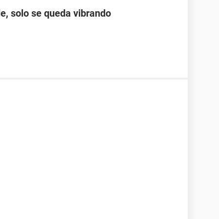
e, solo se queda vibrando