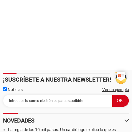
¡SUSCRÍBETE A NUESTRA NEWSLETTER!
Noticias
Ver un ejemplo
NOVEDADES
La regla de los 10 mil pasos. Un cardiólogo explicó lo que es