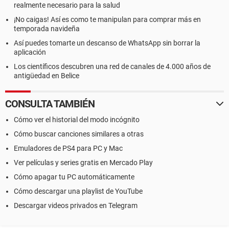
realmente necesario para la salud
¡No caigas! Así es como te manipulan para comprar más en
temporada navideña
Así puedes tomarte un descanso de WhatsApp sin borrar la
aplicación
Los científicos descubren una red de canales de 4.000 años de
antigüedad en Belice
CONSULTA TAMBIÉN
Cómo ver el historial del modo incógnito
Cómo buscar canciones similares a otras
Emuladores de PS4 para PC y Mac
Ver películas y series gratis en Mercado Play
Cómo apagar tu PC automáticamente
Cómo descargar una playlist de YouTube
Descargar videos privados en Telegram