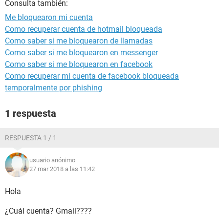
Consulta también:
Me bloquearon mi cuenta
Como recuperar cuenta de hotmail bloqueada
Como saber si me bloquearon de llamadas
Como saber si me bloquearon en messenger
Como saber si me bloquearon en facebook
Como recuperar mi cuenta de facebook bloqueada
temporalmente por phishing
1 respuesta
RESPUESTA 1 / 1
usuario anónimo
27 mar 2018 a las 11:42
Hola
¿Cuál cuenta? Gmail????