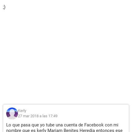
;)
Kerly
27 mar 2018 a las 17:49
Lo que pasa que yo tube una cuenta de Facebook con mi
nombre que es kerly Mariam Benites Heredia entonces ese