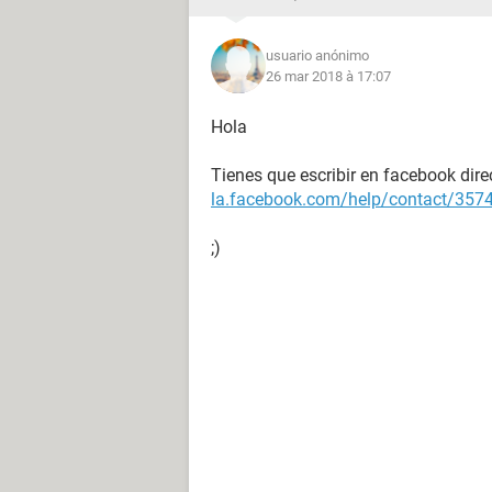
usuario anónimo
26 mar 2018 à 17:07
Hola
Tienes que escribir en facebook dir
la.facebook.com/help/contact/35
;)