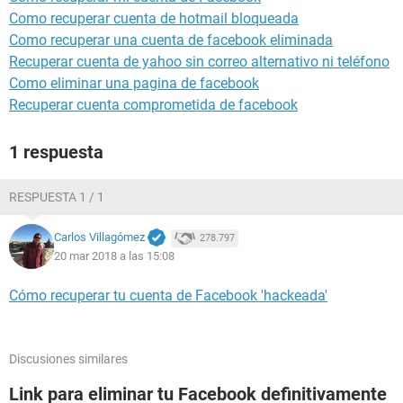
Como recuperar cuenta de hotmail bloqueada
Como recuperar una cuenta de facebook eliminada
Recuperar cuenta de yahoo sin correo alternativo ni teléfono
Como eliminar una pagina de facebook
Recuperar cuenta comprometida de facebook
1 respuesta
RESPUESTA 1 / 1
Carlos Villagómez
278.797
20 mar 2018 a las 15:08
Cómo recuperar tu cuenta de Facebook 'hackeada'
Discusiones similares
Link para eliminar tu Facebook definitivamente