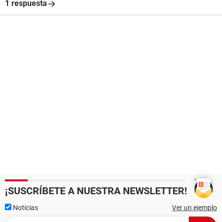
1 respuesta
¡SUSCRÍBETE A NUESTRA NEWSLETTER!
Noticias
Ver un ejemplo