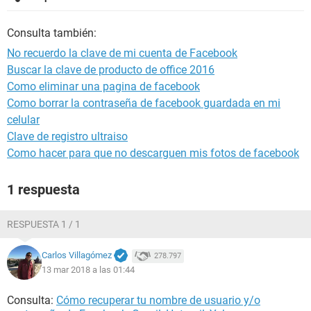
Consulta también:
No recuerdo la clave de mi cuenta de Facebook
Buscar la clave de producto de office 2016
Como eliminar una pagina de facebook
Como borrar la contraseña de facebook guardada en mi
celular
Clave de registro ultraiso
Como hacer para que no descarguen mis fotos de facebook
1 respuesta
RESPUESTA 1 / 1
Carlos Villagómez
278.797
13 mar 2018 a las 01:44
Consulta:
Cómo recuperar tu nombre de usuario y/o